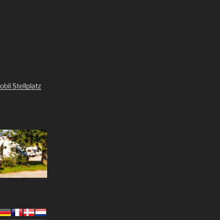
il Stellplatz