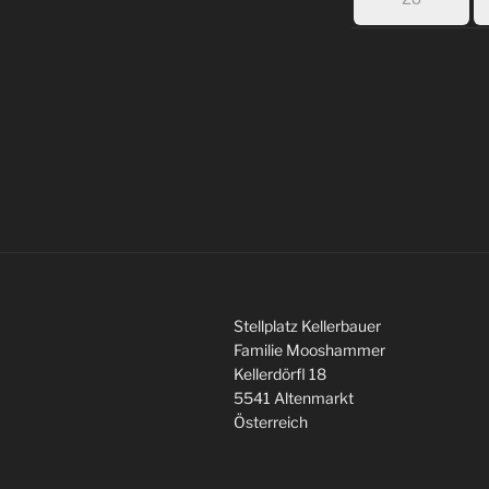
Stellplatz Kellerbauer
Familie Mooshammer
Kellerdörfl 18
5541 Altenmarkt
Österreich