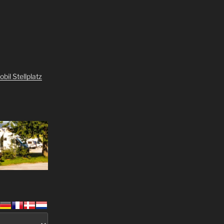
il Stellplatz