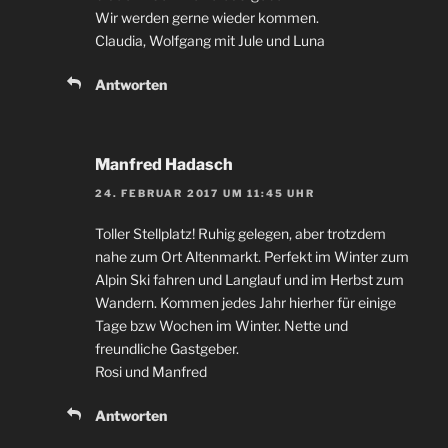
Wir werden gerne wieder kommen.
Claudia, Wolfgang mit Jule und Luna
Antworten
Manfred Hadasch
24. FEBRUAR 2017 UM 11:45 UHR
Toller Stellplatz! Ruhig gelegen, aber trotzdem
nahe zum Ort Altenmarkt. Perfekt im Winter zum
Alpin Ski fahren und Langlauf und im Herbst zum
Wandern. Kommen jedes Jahr hierher für einige
Tage bzw Wochen im Winter. Nette und
freundliche Gastgeber.
Rosi und Manfred
Antworten