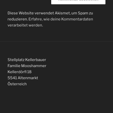
Diese Website verwendet Akismet, um Spam zu
reduzieren.
Erfahre, wie deine Kommentardaten
verarbeitet werden.
Stellplatz Kellerbauer
Familie Mooshammer
Kellerdörfl 18
5541 Altenmarkt
Österreich