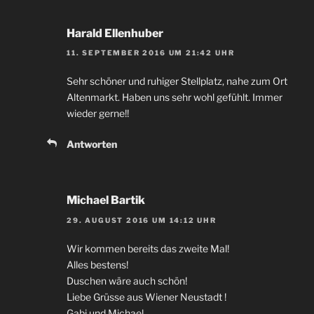
Harald Ellenhuber
11. SEPTEMBER 2016 UM 21:42 UHR
Sehr schöner und ruhiger Stellplatz, nahe zum Ort
Altenmarkt. Haben uns sehr wohl gefühlt. Immer
wieder gerne!!
Antworten
Michael Bartik
29. AUGUST 2016 UM 14:12 UHR
Wir kommen bereits das zweite Mal!
Alles bestens!
Duschen wäre auch schön!
Liebe Grüsse aus Wiener Neustadt !
Gabi und Michael