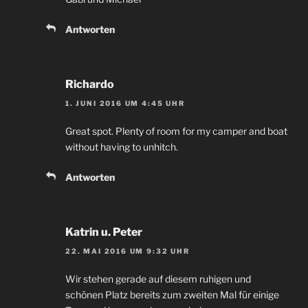
Antworten
Richardo
1. JUNI 2016 UM 4:45 UHR
Great spot. Plenty of room for my camper and boat
without having to unhitch.
Antworten
Katrin u. Peter
22. MAI 2016 UM 9:32 UHR
Wir stehen gerade auf diesem ruhigen und
schönen Platz bereits zum zweiten Mal für einige