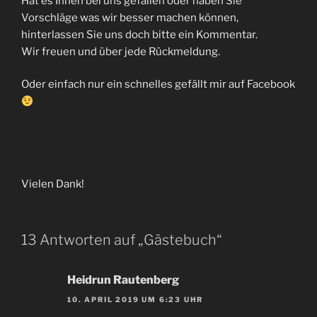
Hat es Ihnen bei uns gefallen oder haben Sie
Vorschläge was wir besser machen können,
hinterlassen Sie uns doch bitte ein Kommentar.
Wir freuen und über jede Rückmeldung.
Oder einfach nur ein schnelles gefällt mir auf Facebook
Vielen Dank!
13 Antworten auf „Gästebuch“
Heidrun Rautenberg
10. APRIL 2019 UM 6:23 UHR