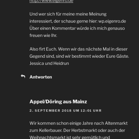
http://www.eigenro.de
Und wer sich für meine meine Meinung
interessiert, der schaue gerne hier: wp.eigenro.de
Über einen Kommentar würde ich mich genauso
freuen wie Ihr.
Also firt Euch. Wenn wir das nächste Mal in dieser
Gegend sind, sind wir bestimmt wieder Eure Gäste.
Jessica und Heidrun
Antworten
Appel/Döring aus Mainz
2. SEPTEMBER 2018 UM 12:01 UHR
Wir kommen schon einige Jahre nach Altenmarkt
zum Kellerbauer. Der Herbstmarkt oder auch der
Weihnachtsmarkt ist sehr gemütlich und