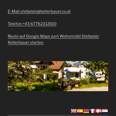
E-Mail stellplatz@kellerbauer.co.at
Telefon +43 67762312010
Route auf Google Maps zum Wohnmobil Stellplatz
Kellerbauer starten