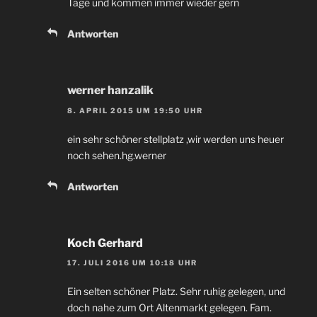
Tage und kommen immer wieder gern
Antworten
werner hanzalik
8. APRIL 2015 UM 19:50 UHR
ein sehr schöner stellplatz ,wir werden uns heuer
noch sehen.hg.werner
Antworten
Koch Gerhard
17. JULI 2016 UM 10:18 UHR
Ein selten schöner Platz. Sehr ruhig gelegen, und
doch nahe zum Ort Altenmarkt gelegen. Fam.