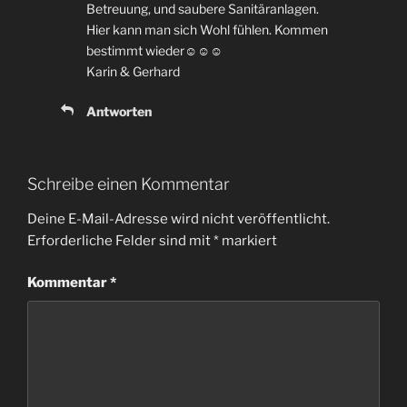
Betreuung, und saubere Sanitäranlagen.
Hier kann man sich Wohl fühlen. Kommen
bestimmt wieder☺☺☺
Karin & Gerhard
Antworten
Schreibe einen Kommentar
Deine E-Mail-Adresse wird nicht veröffentlicht.
Erforderliche Felder sind mit
*
markiert
Kommentar
*