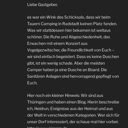
Liebe Gastgeber,
es war ein Wink des Schicksals, dass wir beim
Tauern Camping in Radstadt keinen Platz fanden.
Was wir stattdessen hier bekamen ist weitaus
schöner. Die Ruhe und Abgeschiedenheit, das
Erwachen mit einem Konzert aus
Vogelgezwitscher, die Freundlichkeit von Euch –
wir sind einfach begeistert. Dass es keine Duschen
gibt, ist ein wenig schade. Aber die meisten
Camper haben ja eine Dusche an Board. Die
Sanitären Anlagen sind hervorragend gepflegt von
Euch.
Hier noch ein kleiner Hinweis: Wir sind aus
Thüringen und haben einen Blog. Hierin beschreibe
ich, Heidrun, Ereignisse aus der Heimat und aus
der Welt in verschiedenen Kategorien. Wer sich für
unser Dorf interessiert, der schaue mal hier vorbei: