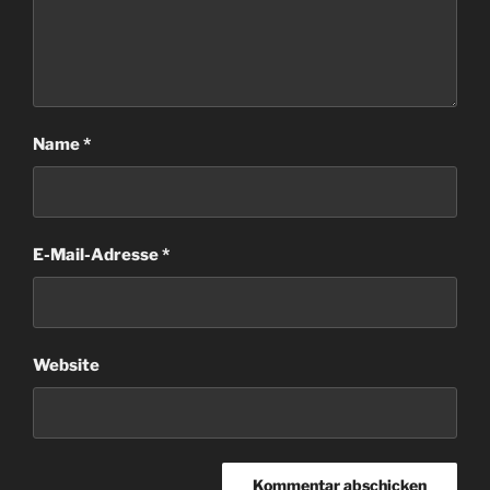
Name
*
E-Mail-Adresse
*
Website