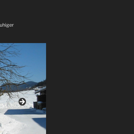
uhiger