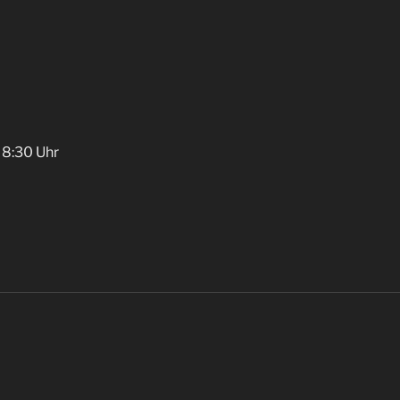
 8:30 Uhr