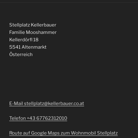
Stellplatz Kellerbauer
Familie Mooshammer
Kellerdörfl 18
5541 Altenmarkt
Österreich
E-Mail stellplatz@kellerbauer.co.at
Telefon +43 67762312010
Route auf Google Maps zum Wohnmobil Stellplatz