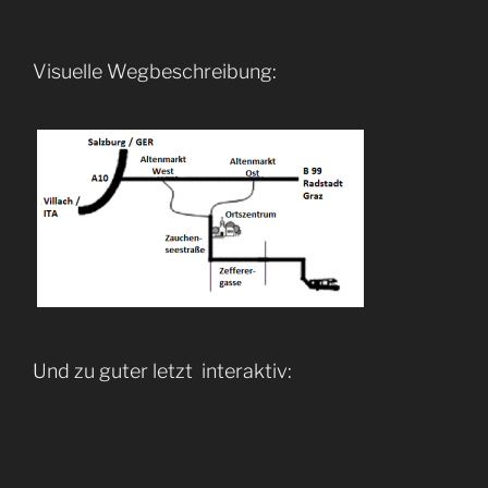
Visuelle Wegbeschreibung:
Und zu guter letzt interaktiv: