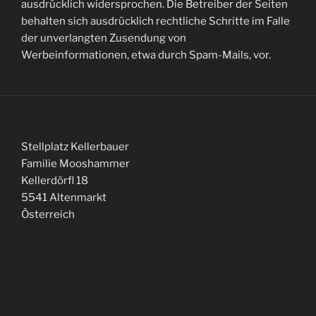
ausdrücklich widersprochen. Die Betreiber der Seiten
behalten sich ausdrücklich rechtliche Schritte im Falle
der unverlangten Zusendung von
Werbeinformationen, etwa durch Spam-Mails, vor.
Stellplatz Kellerbauer
Familie Mooshammer
Kellerdörfl 18
5541 Altenmarkt
Österreich