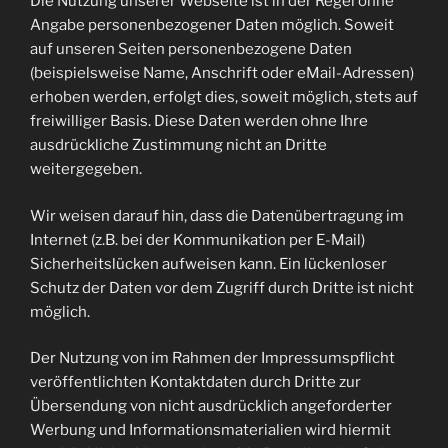
Die Nutzung unserer Webseite ist in der Regel ohne
Angabe personenbezogener Daten möglich. Soweit
auf unseren Seiten personenbezogene Daten
(beispielsweise Name, Anschrift oder eMail-Adressen)
erhoben werden, erfolgt dies, soweit möglich, stets auf
freiwilliger Basis. Diese Daten werden ohne Ihre
ausdrückliche Zustimmung nicht an Dritte
weitergegeben.
Wir weisen darauf hin, dass die Datenübertragung im
Internet (z.B. bei der Kommunikation per E-Mail)
Sicherheitslücken aufweisen kann. Ein lückenloser
Schutz der Daten vor dem Zugriff durch Dritte ist nicht
möglich.
Der Nutzung von im Rahmen der Impressumspflicht
veröffentlichten Kontaktdaten durch Dritte zur
Übersendung von nicht ausdrücklich angeforderter
Werbung und Informationsmaterialien wird hiermit