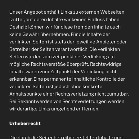
Unser Angebot enthält Links zu externen Webseiten
Dritter, auf deren Inhalte wir keinen Einfluss haben.
Deshalb können wir für diese fremden Inhalte auch
keine Gewähr übernehmen. Für die Inhalte der
verlinkten Seiten ist stets der jeweilige Anbieter oder
Betreiber der Seiten verantwortlich. Die verlinkten
Seiten wurden zum Zeitpunkt der Verlinkung auf
mögliche Rechtsverstöße überprüft. Rechtswidrige
Inhalte waren zum Zeitpunkt der Verlinkung nicht
erkennbar. Eine permanente inhaltliche Kontrolle der
verlinkten Seiten ist jedoch ohne konkrete
Anhaltspunkte einer Rechtsverletzung nicht zumutbar.
Bei Bekanntwerden von Rechtsverletzungen werden
wir derartige Links umgehend entfernen.
Urheberrecht
Die durch die Seitenbetreiber erstellten Inhalte und