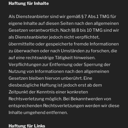
Haftung für Inhalte
Als Diensteanbieter sind wir gemäß § 7 Abs.1 TMG für
eigene Inhalte auf diesen Seiten nach den allgemeinen
Gesetzen verantwortlich. Nach §§ 8 bis 10 TMG sind wir
als Diensteanbieter jedoch nicht verpflichtet,
übermittelte oder gespeicherte fremde Informationen
zu überwachen oder nach Umständen zu forschen, die
auf eine rechtswidrige Tätigkeit hinweisen.
Verpflichtungen zur Entfernung oder Sperrung der
Nutzung von Informationen nach den allgemeinen
Gesetzen bleiben hiervon unberührt. Eine
diesbezügliche Haftung ist jedoch erst ab dem
Zeitpunkt der Kenntnis einer konkreten
Rechtsverletzung möglich. Bei Bekanntwerden von
entsprechenden Rechtsverletzungen werden wir diese
Inhalte umgehend entfernen.
Haftung für Links