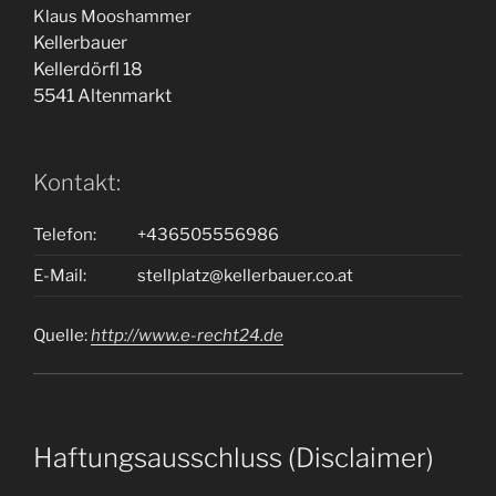
Klaus Mooshammer
Kellerbauer
Kellerdörfl 18
5541 Altenmarkt
Kontakt:
Telefon:
+436505556986
E-Mail:
stellplatz@kellerbauer.co.at
Quelle:
http://www.e-recht24.de
Haftungsausschluss (Disclaimer)