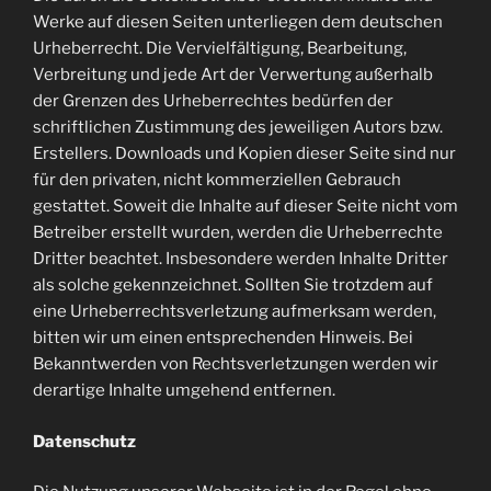
Werke auf diesen Seiten unterliegen dem deutschen
Urheberrecht. Die Vervielfältigung, Bearbeitung,
Verbreitung und jede Art der Verwertung außerhalb
der Grenzen des Urheberrechtes bedürfen der
schriftlichen Zustimmung des jeweiligen Autors bzw.
Erstellers. Downloads und Kopien dieser Seite sind nur
für den privaten, nicht kommerziellen Gebrauch
gestattet. Soweit die Inhalte auf dieser Seite nicht vom
Betreiber erstellt wurden, werden die Urheberrechte
Dritter beachtet. Insbesondere werden Inhalte Dritter
als solche gekennzeichnet. Sollten Sie trotzdem auf
eine Urheberrechtsverletzung aufmerksam werden,
bitten wir um einen entsprechenden Hinweis. Bei
Bekanntwerden von Rechtsverletzungen werden wir
derartige Inhalte umgehend entfernen.
Datenschutz