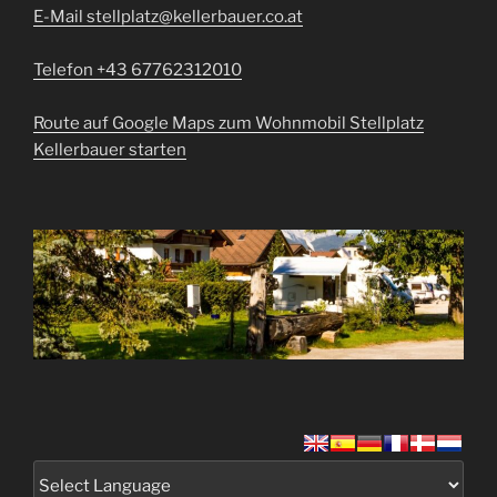
E-Mail stellplatz@kellerbauer.co.at
Telefon +43 67762312010
Route auf Google Maps zum Wohnmobil Stellplatz
Kellerbauer starten