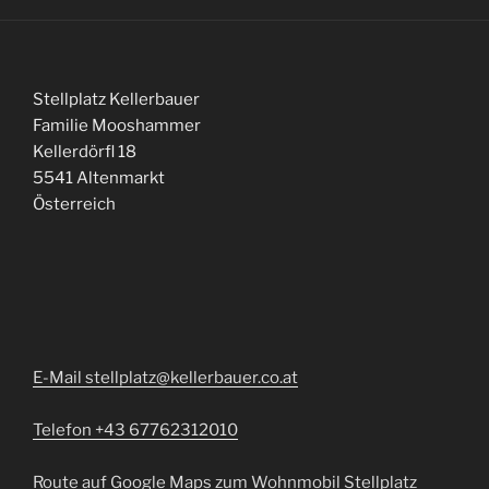
Stellplatz Kellerbauer
Familie Mooshammer
Kellerdörfl 18
5541 Altenmarkt
Österreich
E-Mail stellplatz@kellerbauer.co.at
Telefon +43 67762312010
Route auf Google Maps zum Wohnmobil Stellplatz