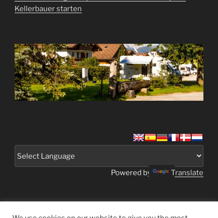
Kellerbauer starten
Powered by
Translate